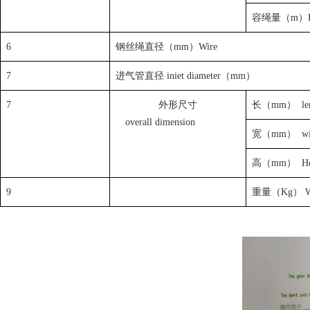
容绳量（m）Rop
6
钢丝绳直径（mm）Wire
7
进气管直径 iniet diameter（mm）
7
外形尺寸
长（mm） le
overall dimension
宽（mm） wi
高（mm） Hei
9
重量（Kg） We