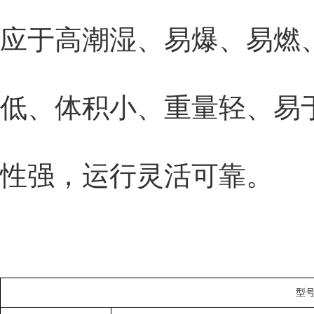
应于高潮湿、易爆、易燃
低、体积小、重量轻、易
性强，运行灵活可靠。
型号