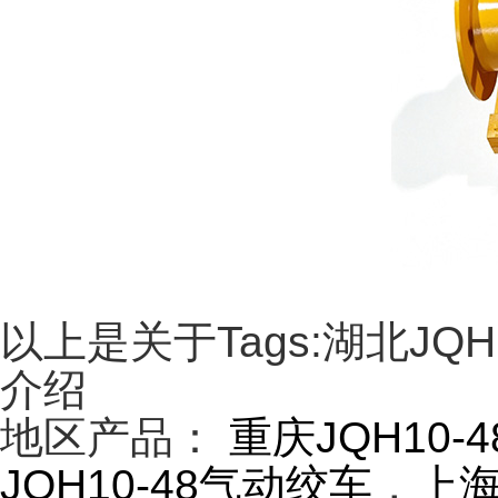
以上是关于Tags:湖北J
介绍
地区产品：
重庆JQH10-
JQH10-48气动绞车
，
上海