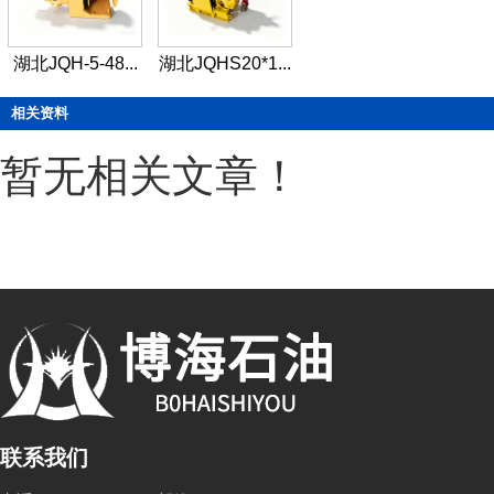
湖北JQH-5-48...
湖北JQHS20*1...
相关资料
暂无相关文章！
联系我们