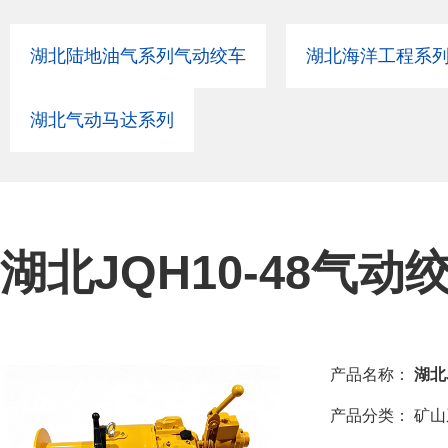
湖北陆地油气系列气动绞车
湖北海洋工程系
湖北气动马达系列
湖北JQH10-48气动
产品名称：
湖北
产品分类：
矿山