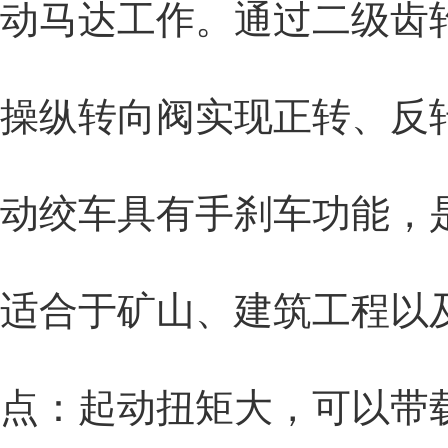
动马达工作。通过二级齿
操纵转向阀实现正转、反
动绞车具有手刹车功能，
适合于矿山、建筑工程以
点：起动扭矩大，可以带